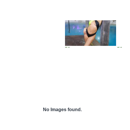
No Images found.