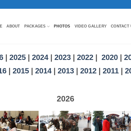
E
ABOUT
PACKAGES
PHOTOS
VIDEO GALLERY
CONTACT 
6
|
2025
|
2024
|
2023
|
2022
|
2020
|
2
16
|
2015
|
2014
|
2013
|
2012
|
2011
|
2
2026