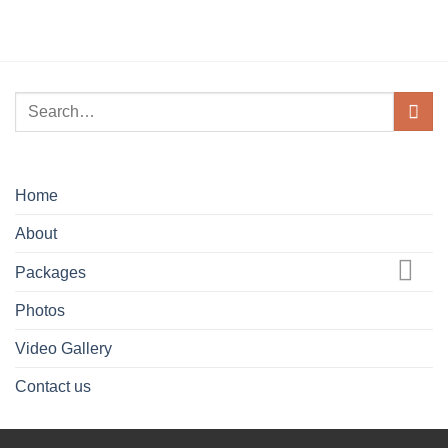
Home
About
Packages
Photos
Video Gallery
Contact us