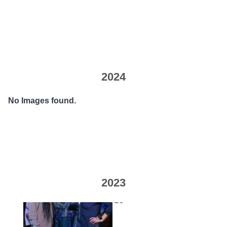
2024
No Images found.
2023