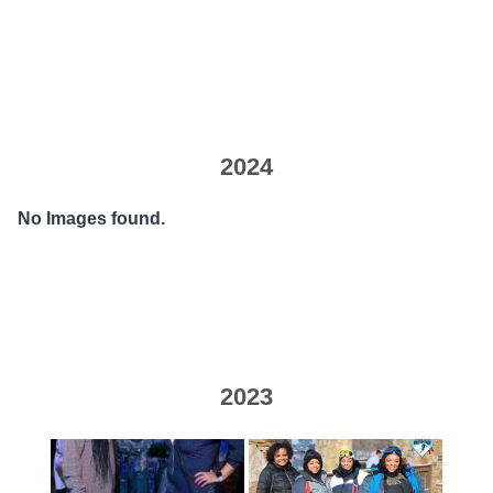
2024
No Images found.
2023