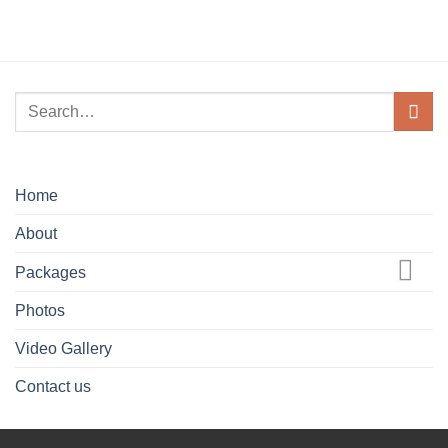
Home
About
Packages
Photos
Video Gallery
Contact us