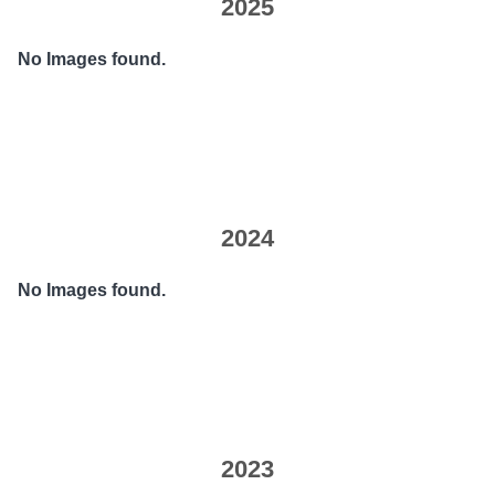
2025
No Images found.
2024
No Images found.
2023