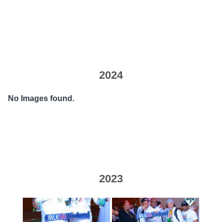
2024
No Images found.
2023