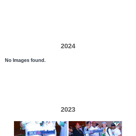
2024
No Images found.
2023